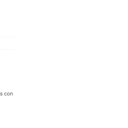
os con