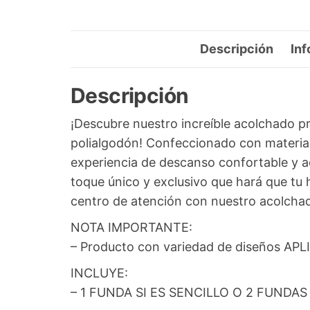
Descripción
Inf
Descripción
¡Descubre nuestro increíble acolchado p
polialgodón! Confeccionado con materiale
experiencia de descanso confortable y a
toque único y exclusivo que hará que tu 
centro de atención con nuestro acolchad
NOTA IMPORTANTE:
– Producto con variedad de diseños A
INCLUYE:
– 1 FUNDA SI ES SENCILLO O 2 FUND