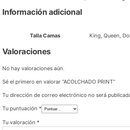
Información adicional
Talla Camas
King, Queen, Dob
Valoraciones
No hay valoraciones aún.
Sé el primero en valorar “ACOLCHADO PRINT”
Tu dirección de correo electrónico no será publicad
Tu puntuación
*
Tu valoración
*