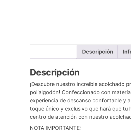
Descripción
Inf
Descripción
¡Descubre nuestro increíble acolchado p
polialgodón! Confeccionado con materiale
experiencia de descanso confortable y a
toque único y exclusivo que hará que tu 
centro de atención con nuestro acolchad
NOTA IMPORTANTE: