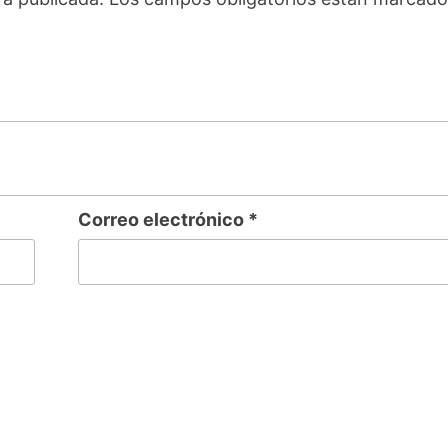
Correo electrónico
*